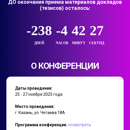
ДО окончания приема материалов докладов
(тезисов) осталось:
-238
-4
42
27
ДНЕЙ
ЧАСОВ
МИНУТ
СЕКУНД
О КОНФЕРЕНЦИИ
Даты проведения:
25 - 27 ноября 2025 года
Место проведения:
г. Казань, ул. Четаева 18А
Программа конференции:
посмотреть