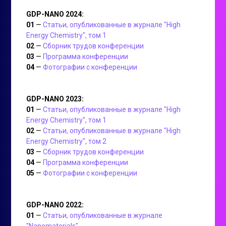
GDP-NANO 2024:
01
—
Статьи, опубликованные в журнале "High
Energy Chemistry", том 1
02
—
Сборник трудов конференции
03
—
Программа конференции
04
—
Фотографии с конференции
GDP-NANO 2023:
01
—
Статьи, опубликованные в журнале "High
Energy Chemistry", том 1
02
—
Статьи, опубликованные в журнале "High
Energy Chemistry", том 2
03
—
Сборник трудов конференции
04
—
Программа конференции
05
—
Фотографии с конференции
GDP-NANO 2022:
01
—
Статьи, опубликованные в журнале