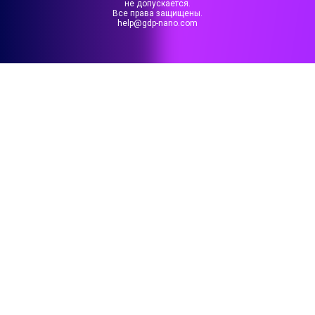
не допускается.
Все права защищены.
help@gdp-nano.com