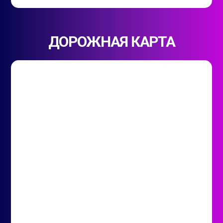
ДОРОЖНАЯ КАРТА