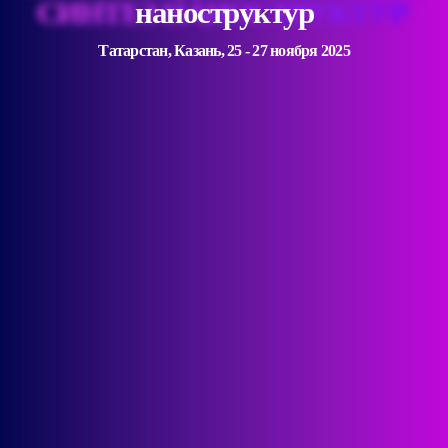
наноструктур
Татарстан, Казань, 25 - 27 ноября 2025