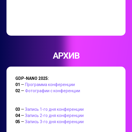
АРХИВ
GDP-NANO 2025:
01
—
Программа конференции
02
—
Фотографии с конференции
03
—
Запись 1-го дня конференции
04
—
Запись 2-го дня конференции
05
—
Запись 3-го дня конференции