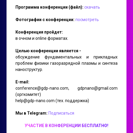
Программа конференции (файл):
скачать
Фотографии с конференции:
посмотреть
Конференция пройдет:
в очном и online форматах.
Целью конференции является -
обсуждение фундаментальных и прикладных
проблем физики газоразрядной плазмы и синтеза
наноструктур.
E-mail:
conference@gdp-nano.com, gdpnano@gmail.com
(оргкомитет)
help@gdp-nano.com (тех. поддержка)
Мы в Telegram:
Подписаться
УЧАСТИЕ В КОНФЕРЕНЦИИ БЕСПЛАТНО!