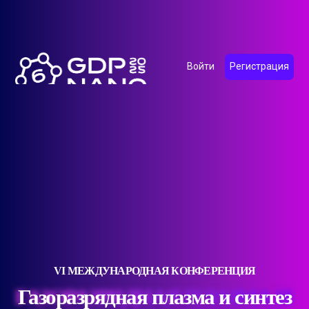
Войти
Регистрация
VI МЕЖДУНАРОДНАЯ КОНФЕРЕНЦИЯ
Газоразрядная плазма и синтез